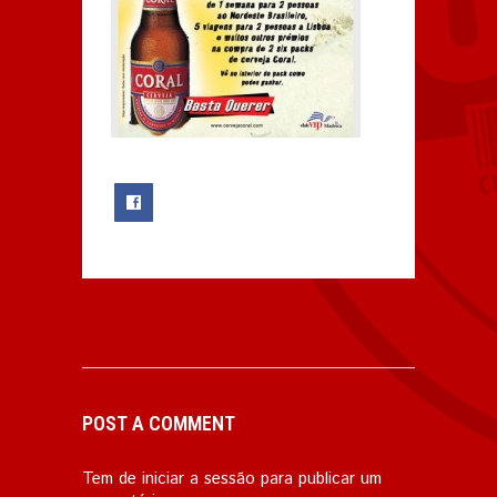
0
POST A COMMENT
Tem de
iniciar a sessão
para publicar um