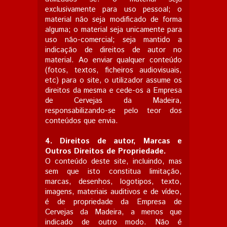
exclusivamente para uso pessoal; o
material não seja modificado de forma
alguma; o material seja unicamente para
uso não-comercial; seja mantido a
indicação de direitos de autor no
material. Ao enviar qualquer conteúdo
(fotos, textos, ficheiros audiovisuais,
etc) para o site, o utilizador assume os
direitos da mesma e cede-os a Empresa
de Cervejas da Madeira,
responsabilizando-se pelo teor dos
conteúdos que envia.
4.
Direitos de autor, Marcas e
Outros Direitos de Propriedade.
O conteúdo deste site, incluindo, mas
sem que isto constitua limitação,
marcas, desenhos, logotipos, texto,
imagens, materiais auditivos e de vídeo,
é de propriedade da Empresa de
Cervejas da Madeira, a menos que
indicado de outro modo. Não é