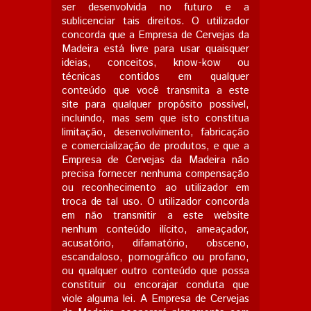
ser desenvolvida no futuro e a
sublicenciar tais direitos. O utilizador
concorda que a Empresa de Cervejas da
Madeira está livre para usar quaisquer
ideias, conceitos, know-kow ou
técnicas contidos em qualquer
conteúdo que você transmita a este
site para qualquer propósito possível,
incluindo, mas sem que isto constitua
limitação, desenvolvimento, fabricação
e comercialização de produtos, e que a
Empresa de Cervejas da Madeira não
precisa fornecer nenhuma compensação
ou reconhecimento ao utilizador em
troca de tal uso. O utilizador concorda
em não transmitir a este website
nenhum conteúdo ilícito, ameaçador,
acusatório, difamatório, obsceno,
escandaloso, pornográfico ou profano,
ou qualquer outro conteúdo que possa
constituir ou encorajar conduta que
viole alguma lei. A Empresa de Cervejas