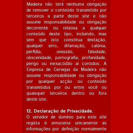
Madeira não terá nenhuma obrigação
de remover o conteúdo transmitido por
terceiros a partir deste site e não
assume responsabilidade ou obrigação
decorrente ou relativa a qualquer
conteúdo deste tipo, incluindo, mas
sem que isto constitua limitação,
qualquer erro, difamação, calúnia,
perfídia, omissão, falsidade,
obscenidade, pornografia, profanidade,
perigo ou inexactidão aí contidos. A
Empresa de Cervejas da Madeira não
assume responsabilidade ou obrigação
por qualquer acção ou conteúdo
transmitidos por ou entre você ou
quaisquer terceiros dentro ou fora
deste site.
12.
Declaração de Privacidade.
O servidor de domínio para este site
regista e armazena unicamente as
informações por definição normalmente