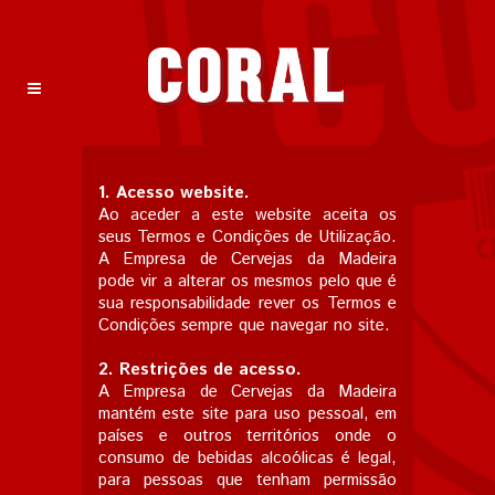
1. Acesso website.
Ao aceder a este website aceita os
seus Termos e Condições de Utilização.
A Empresa de Cervejas da Madeira
pode vir a alterar os mesmos pelo que é
sua responsabilidade rever os Termos e
Condições sempre que navegar no site.
2. Restrições de acesso.
A Empresa de Cervejas da Madeira
mantém este site para uso pessoal, em
países e outros territórios onde o
consumo de bebidas alcoólicas é legal,
para pessoas que tenham permissão