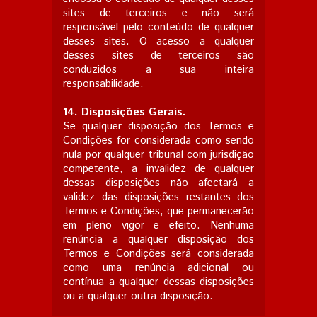
sites de terceiros e não será
responsável pelo conteúdo de qualquer
desses sites. O acesso a qualquer
desses sites de terceiros são
conduzidos a sua inteira
responsabilidade.
14.
Disposições Gerais.
Se qualquer disposição dos Termos e
Condições for considerada como sendo
nula por qualquer tribunal com jurisdição
competente, a invalidez de qualquer
dessas disposições não afectará a
validez das disposições restantes dos
Termos e Condições, que permanecerão
em pleno vigor e efeito. Nenhuma
renúncia a qualquer disposição dos
Termos e Condições será considerada
como uma renúncia adicional ou
contínua a qualquer dessas disposições
ou a qualquer outra disposição.