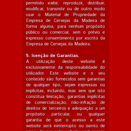
permitido exibir, reproduzir, distribuir,
modificar, transmitir ou de outro modo
usar o Material de Propriedade da
Empresa de Cervejas da Madeira de
forma alguma, para nenhum propósito
público ou comercial, sem o prévio e
expresso consentimento por escrito da
Empresa de Cervejas da Madeira.
5.
Isenção de Garantias.
A utilização deste website é
exclusivamente da responsabilidade do
utilizador. Este website e o seu
conteúdo são fornecidos sem garantias
de qualquer tipo, sejam expressas ou
implícitas, incluindo, mas sem que isto
constitua limitação, garantias implícitas
de comercialização, não-infração de
direitos de terceiros e adequação a um
propósito particular, ou qualquer
garantia de que o acesso a este
website será ininterrupto ou isento de