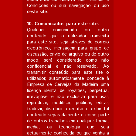
Condições ou sua navegação ou uso
deste site.
10.
Comunicados para este site.
Qualquer comunicado ou outro
conteúdo que o utilizador transmita
para este site, seja através de correio
electrónico, mensagem para grupo de
discussão, envio de arquivo ou de outro
modo, será considerado como não
confidencial e não reservado. Ao
transmitir conteúdo para este site o
utilizador, automaticamente concede à
Empresa de Cervejas da Madeira uma
licença isenta de royalties, perpétua,
irrevogável e não exclusiva para usar,
reproduzir, modificar, publicar, editar,
traduzir, distribuir, executar e exibir tal
conteúdo separadamente e como parte
de outros trabalhos em qualquer forma,
media, ou tecnologia que seja
actualmente conhecida ou que venha a