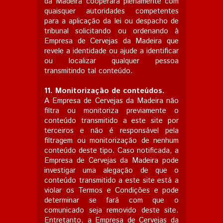
da Madeira cooperará plenamente com
quaisquer autoridades competentes
para a aplicação da lei ou despacho de
tribunal solicitando ou ordenando à
Empresa de Cervejas da Madeira que
revele a identidade ou ajude a identificar
ou localizar qualquer pessoa
transmitindo tal conteúdo.
11. Monitorização de conteúdos.
A Empresa de Cervejas da Madeira não
filtra ou monitoriza previamente o
conteúdo transmitido a este site por
terceiros e não é responsável pela
filtragem ou monitorização de nenhum
conteúdo deste tipo. Caso notificada, a
Empresa de Cervejas da Madeira pode
investigar uma alegação de que o
conteúdo transmitido a este site está a
violar os Termos e Condições e pode
determinar se fará com que o
comunicado seja removido deste site.
Entretanto, a Empresa de Cervejas da