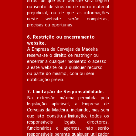
erros, de que este website será seguro
ou isento de vírus ou de outro material
prejudicial, ou de que as informações
neste website serão completas,
precisas ou oportunas.
6. Restrição ou encerramento
website.
A Empresa de Cervejas da Madeira
reserva-se o direito de restringir ou
encerrar a qualquer momento o acesso
a este website ou a qualquer recurso
ou parte do mesmo, com ou sem
notificação prévia.
7.
Limitação de Responsabilidade.
Na extensão máxima permitida pela
legislação aplicável, a Empresa de
Cervejas da Madeira, incluindo, mas sem
que isto constitua limitação, todos os
responsáveis legais, directores,
funcionários e agentes, não serão
responsáveis perante qualquer utilizador