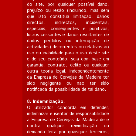
do site, por qualquer possível dano,
prejuízo ou lesão (incluindo, mas sem
que isto constitua limitação, danos
directos, indirectos, incidentais,
especiais, consequentes e punitivos,
lucros cessantes e danos resultantes de
dados perdidos ou interrupção de
actividades) decorrentes ou relativos ao
uso ou inabilidade para o uso deste site
e de seu conteúdo, seja com base em
garantia, contrato, delito ou qualquer
outra teoria legal, independentemente
da Empresa de Cervejas da Madeira ter
sido negligente ou não ter sido
notificada da possibilidade de tal dano.
8.
Indemnização.
O utilizador concorda em defender,
indemnizar e isentar de responsabilidade
a Empresa de Cervejas da Madeira de e
contra qualquer reivindicação ou
demanda feita por quaisquer terceiros,