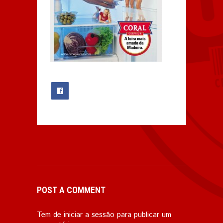
0
POST A COMMENT
Tem de
iniciar a sessão
para publicar um