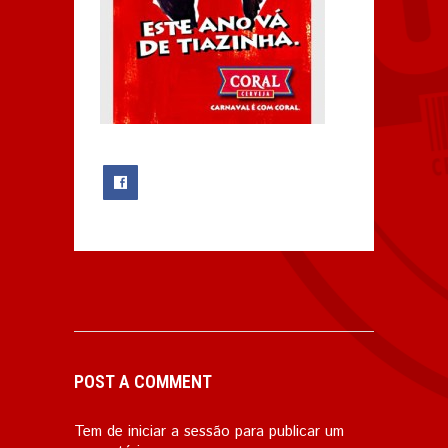
0
POST A COMMENT
Tem de
iniciar a sessão
para publicar um