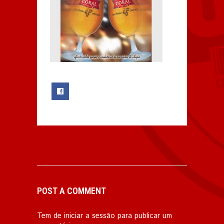
0
POST A COMMENT
Tem de
iniciar a sessão
para publicar um