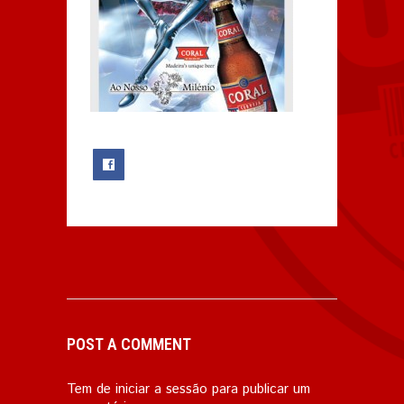
0
POST A COMMENT
Tem de
iniciar a sessão
para publicar um