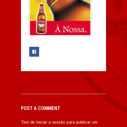
0
POST A COMMENT
Tem de
iniciar a sessão
para publicar um