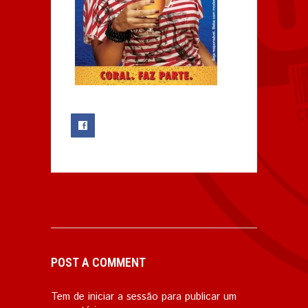
0
POST A COMMENT
Tem de
iniciar a sessão
para publicar um