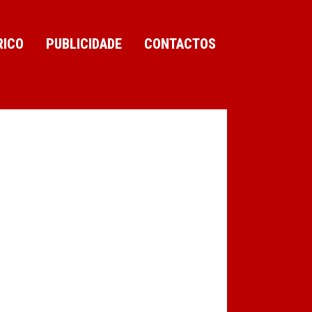
RICO
PUBLICIDADE
CONTACTOS