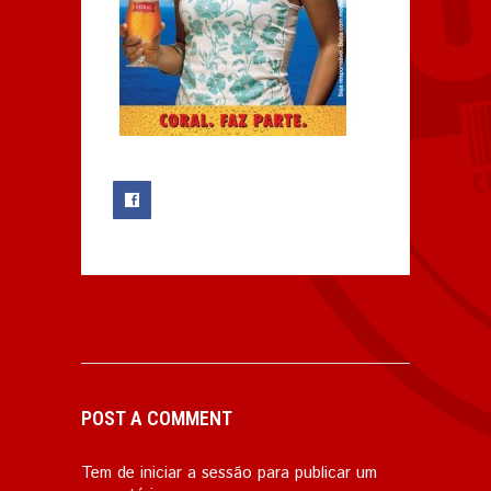
0
POST A COMMENT
Tem de
iniciar a sessão
para publicar um