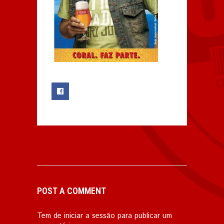
0
POST A COMMENT
Tem de
iniciar a sessão
para publicar um