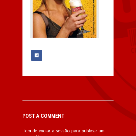
0
POST A COMMENT
Tem de
iniciar a sessão
para publicar um