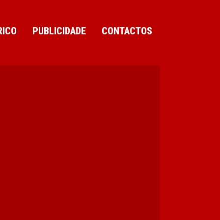
RICO
PUBLICIDADE
CONTACTOS