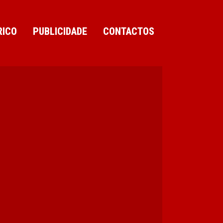
RICO
PUBLICIDADE
CONTACTOS