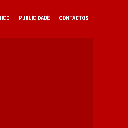
RICO
PUBLICIDADE
CONTACTOS