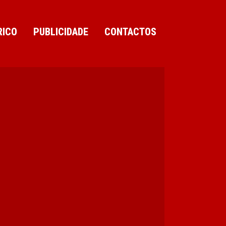
RICO
PUBLICIDADE
CONTACTOS