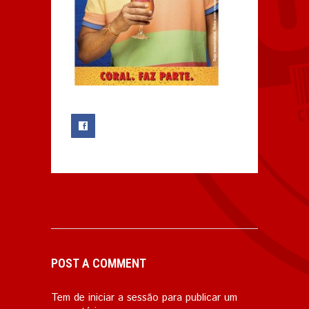
0
POST A COMMENT
Tem de
iniciar a sessão
para publicar um